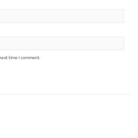
 next time I comment.