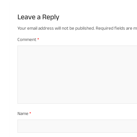
Leave a Reply
Your email address will not be published.
Required fields are 
Comment
*
Name
*