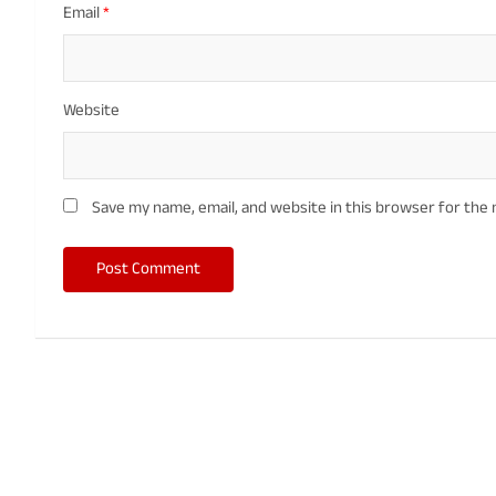
Email
*
Website
Save my name, email, and website in this browser for the