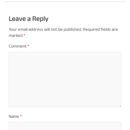
Leave a Reply
Your email address will not be published.
Required fields are
marked
*
Comment
*
Name
*