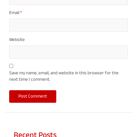
Email
*
Website
Save my name, email, and website in this browser for the
next time I comment.
Recent Posts