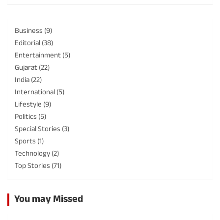
Business
(9)
Editorial
(38)
Entertainment
(5)
Gujarat
(22)
India
(22)
International
(5)
Lifestyle
(9)
Politics
(5)
Special Stories
(3)
Sports
(1)
Technology
(2)
Top Stories
(71)
You may Missed