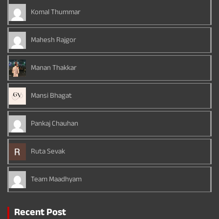
Komal Thummar
Mahesh Rajgor
Manan Thakkar
Mansi Bhagat
Pankaj Chauhan
Ruta Sevak
Team Maadhyam
Recent Post