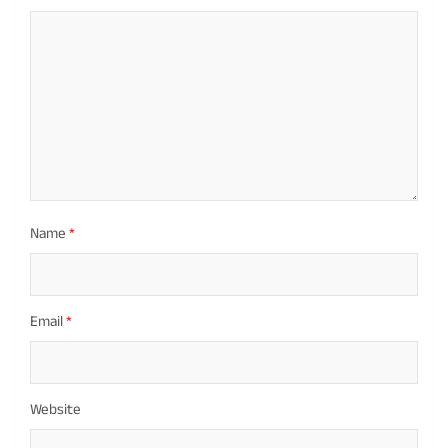
Name
*
Email
*
Website