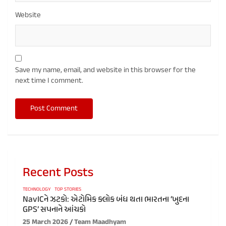
Website
Save my name, email, and website in this browser for the
next time I comment.
Recent Posts
TECHNOLOGY
TOP STORIES
NavICને ઝટકો: એટોમિક ક્લોક બંધ થતા ભારતના ‘ખુદના
GPS’ સપનાને આંચકો
25 March 2026
Team Maadhyam