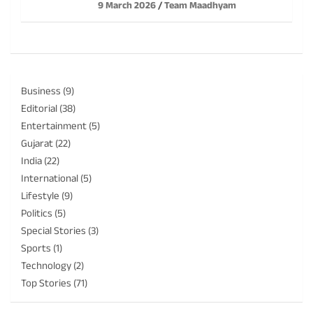
9 March 2026
Team Maadhyam
Business
(9)
Editorial
(38)
Entertainment
(5)
Gujarat
(22)
India
(22)
International
(5)
Lifestyle
(9)
Politics
(5)
Special Stories
(3)
Sports
(1)
Technology
(2)
Top Stories
(71)