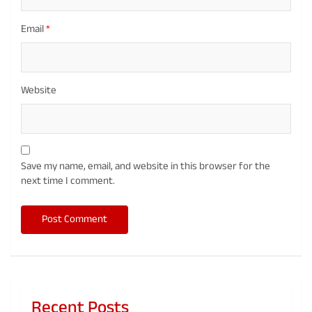
Email
*
Website
Save my name, email, and website in this browser for the
next time I comment.
Recent Posts