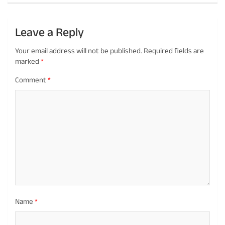
Leave a Reply
Your email address will not be published.
Required fields are
marked
*
Comment
*
Name
*