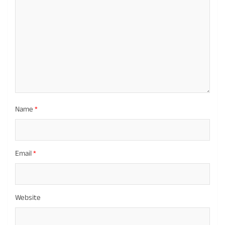
Name
*
Email
*
Website