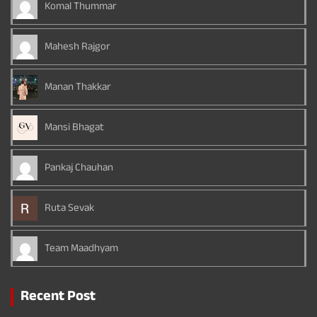
Komal Thummar
Mahesh Rajgor
Manan Thakkar
Mansi Bhagat
Pankaj Chauhan
Ruta Sevak
Team Maadhyam
Recent Post