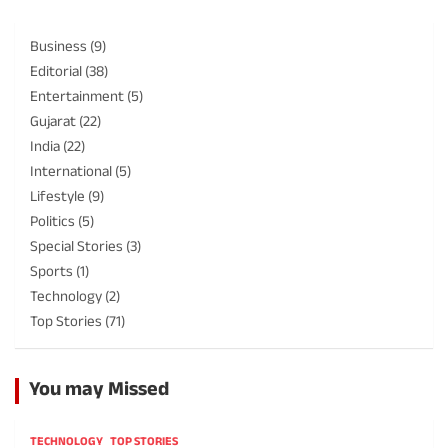
Business
(9)
Editorial
(38)
Entertainment
(5)
Gujarat
(22)
India
(22)
International
(5)
Lifestyle
(9)
Politics
(5)
Special Stories
(3)
Sports
(1)
Technology
(2)
Top Stories
(71)
You may Missed
TECHNOLOGY
TOP STORIES