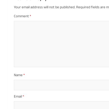
Your email address will not be published.
Required fields are 
Comment
*
Name
*
Email
*