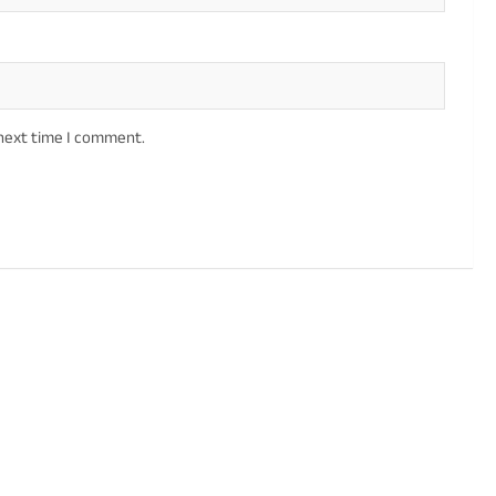
 next time I comment.