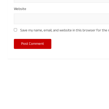
Website
Save my name, email, and website in this browser for the