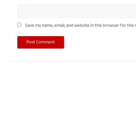
Save my name, email, and website in this browser for the