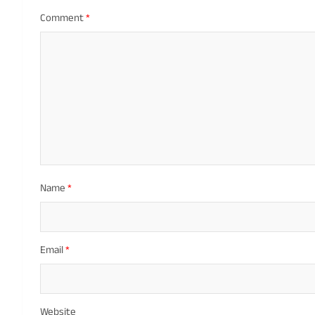
Comment
*
Name
*
Email
*
Website