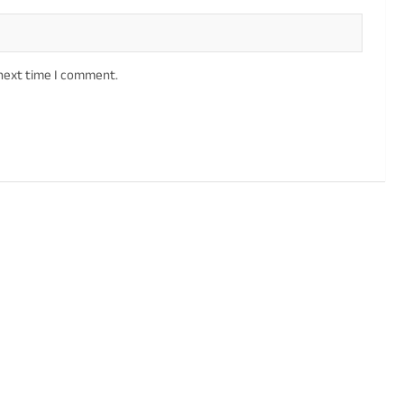
 next time I comment.