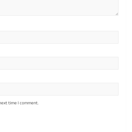
 next time I comment.