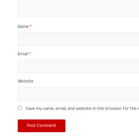
Name
*
Email
*
Website
Save my name, email, and website in this browser for the