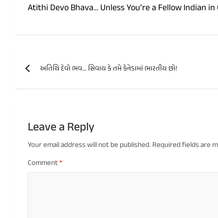
Atithi Devo Bhava… Unless You’re a Fellow Indian in
Post
અતિથિ દેવો ભવ… સિવાય કે તમે કેનેડામાં ભારતીય છો!
navigation
Leave a Reply
Your email address will not be published.
Required fields are 
Comment
*