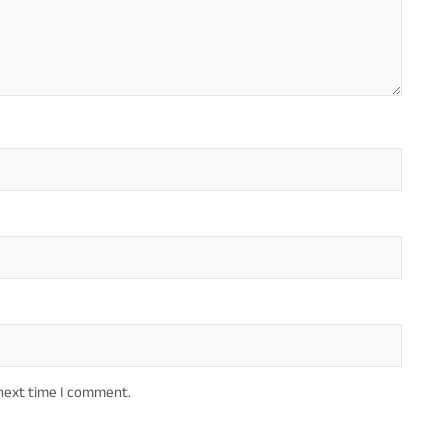
 next time I comment.