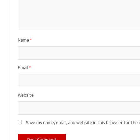
Name
*
Email
*
Website
Save my name, email, and website in this browser for the