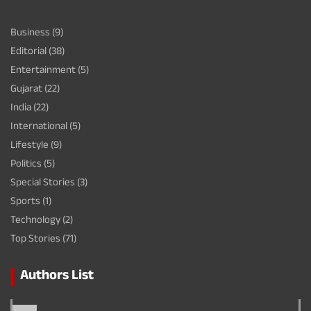
Business
(9)
Editorial
(38)
Entertainment
(5)
Gujarat
(22)
India
(22)
International
(5)
Lifestyle
(9)
Politics
(5)
Special Stories
(3)
Sports
(1)
Technology
(2)
Top Stories
(71)
Authors List