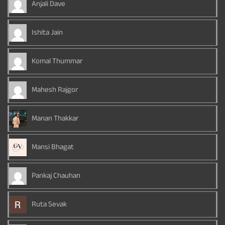
Anjali Dave
Ishita Jain
Komal Thummar
Mahesh Rajgor
Manan Thakkar
Mansi Bhagat
Pankaj Chauhan
Ruta Sevak