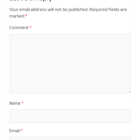
Your email address will not be published.
Required fields are
marked
*
Comment
*
Name
*
Email
*