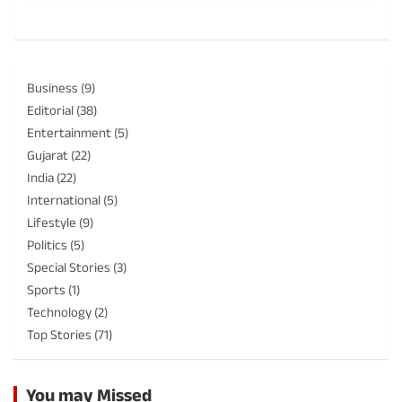
Business
(9)
Editorial
(38)
Entertainment
(5)
Gujarat
(22)
India
(22)
International
(5)
Lifestyle
(9)
Politics
(5)
Special Stories
(3)
Sports
(1)
Technology
(2)
Top Stories
(71)
You may Missed