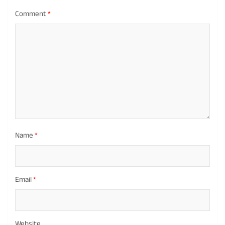
Comment
*
Name
*
Email
*
Website