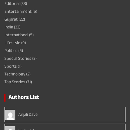
Editorial
(38)
Entertainment
(5)
Gujarat
(22)
India
(22)
International
(5)
Lifestyle
(9)
Politics
(5)
Special Stories
(3)
Sports
(1)
Technology
(2)
Top Stories
(71)
Authors List
Anjali Dave