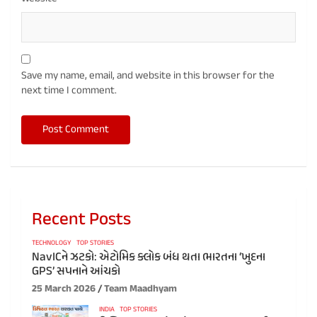
Save my name, email, and website in this browser for the
next time I comment.
Recent Posts
TECHNOLOGY
TOP STORIES
NavICને ઝટકો: એટોમિક ક્લોક બંધ થતા ભારતના ‘ખુદના
GPS’ સપનાને આંચકો
25 March 2026
Team Maadhyam
INDIA
TOP STORIES