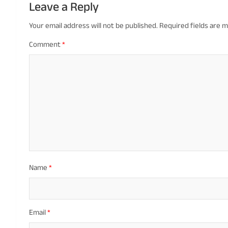
Leave a Reply
Your email address will not be published.
Required fields are 
Comment
*
Name
*
Email
*