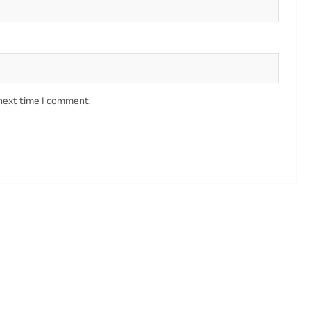
 next time I comment.