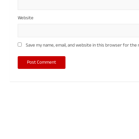
Website
Save my name, email, and website in this browser for the