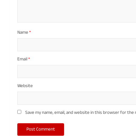
Name
*
Email
*
Website
Save my name, email, and website in this browser for the