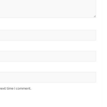
 next time I comment.