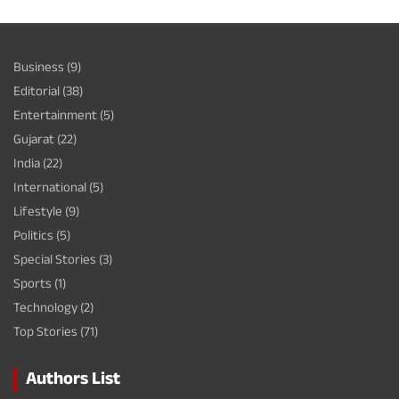
Business
(9)
Editorial
(38)
Entertainment
(5)
Gujarat
(22)
India
(22)
International
(5)
Lifestyle
(9)
Politics
(5)
Special Stories
(3)
Sports
(1)
Technology
(2)
Top Stories
(71)
Authors List