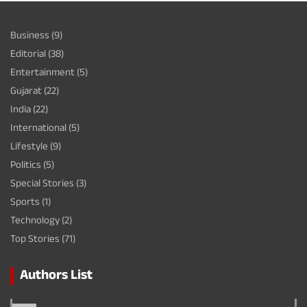
Business
(9)
Editorial
(38)
Entertainment
(5)
Gujarat
(22)
India
(22)
International
(5)
Lifestyle
(9)
Politics
(5)
Special Stories
(3)
Sports
(1)
Technology
(2)
Top Stories
(71)
Authors List