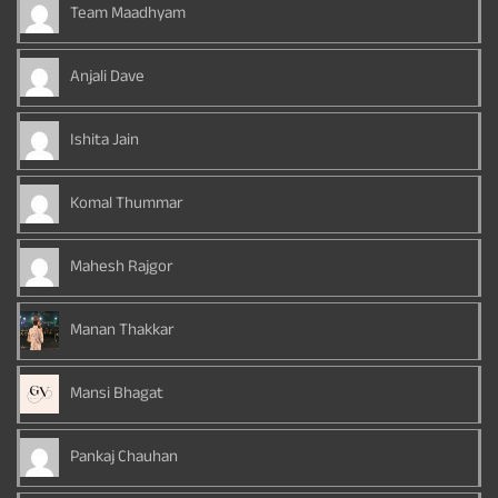
Team Maadhyam
Anjali Dave
Ishita Jain
Komal Thummar
Mahesh Rajgor
Manan Thakkar
Mansi Bhagat
Pankaj Chauhan