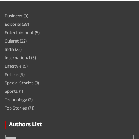
Business
(9)
Editorial
(38)
Entertainment
(5)
Gujarat
(22)
India
(22)
International
(5)
Lifestyle
(9)
Politics
(5)
Special Stories
(3)
Sports
(1)
Technology
(2)
Top Stories
(71)
Authors List