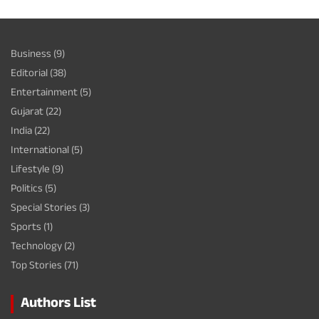
Business
(9)
Editorial
(38)
Entertainment
(5)
Gujarat
(22)
India
(22)
International
(5)
Lifestyle
(9)
Politics
(5)
Special Stories
(3)
Sports
(1)
Technology
(2)
Top Stories
(71)
Authors List