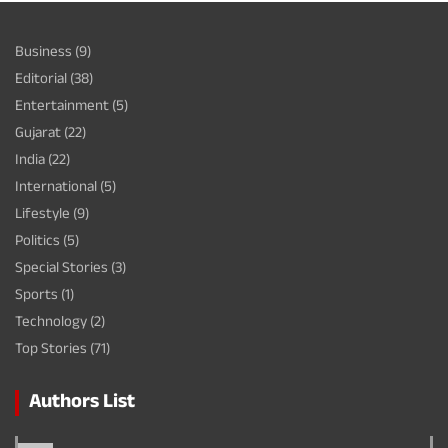
Business
(9)
Editorial
(38)
Entertainment
(5)
Gujarat
(22)
India
(22)
International
(5)
Lifestyle
(9)
Politics
(5)
Special Stories
(3)
Sports
(1)
Technology
(2)
Top Stories
(71)
Authors List