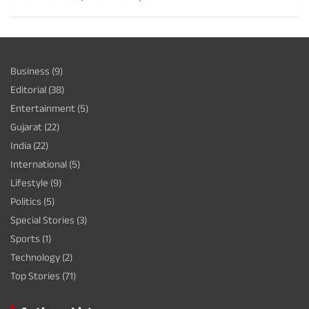
Business
(9)
Editorial
(38)
Entertainment
(5)
Gujarat
(22)
India
(22)
International
(5)
Lifestyle
(9)
Politics
(5)
Special Stories
(3)
Sports
(1)
Technology
(2)
Top Stories
(71)