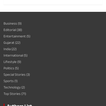
Business
(9)
Editorial
(38)
Entertainment
(5)
Gujarat
(22)
India
(22)
International
(5)
Lifestyle
(9)
Politics
(5)
Special Stories
(3)
Sports
(1)
Technology
(2)
Top Stories
(71)