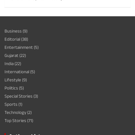
Business
(9)
Editorial
(38)
Entertainment
(5)
Gujarat
(22)
India
(22)
International
(5)
Lifestyle
(9)
Politics
(5)
Special Stories
(3)
Sports
(1)
Technology
(2)
Top Stories
(71)