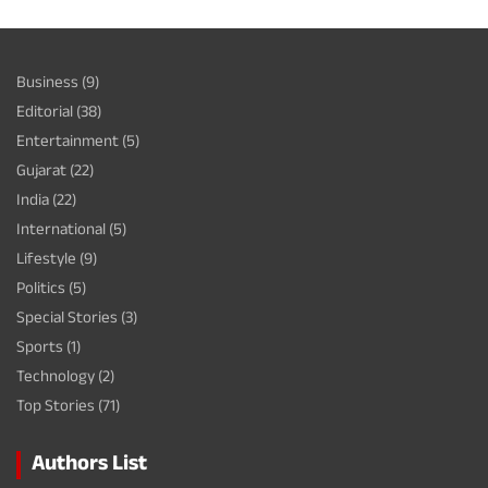
Business
(9)
Editorial
(38)
Entertainment
(5)
Gujarat
(22)
India
(22)
International
(5)
Lifestyle
(9)
Politics
(5)
Special Stories
(3)
Sports
(1)
Technology
(2)
Top Stories
(71)
Authors List