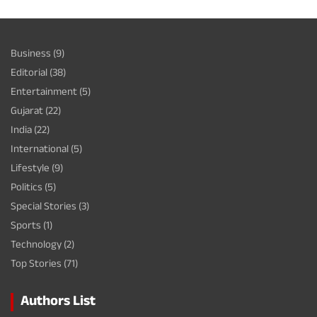
Business
(9)
Editorial
(38)
Entertainment
(5)
Gujarat
(22)
India
(22)
International
(5)
Lifestyle
(9)
Politics
(5)
Special Stories
(3)
Sports
(1)
Technology
(2)
Top Stories
(71)
Authors List